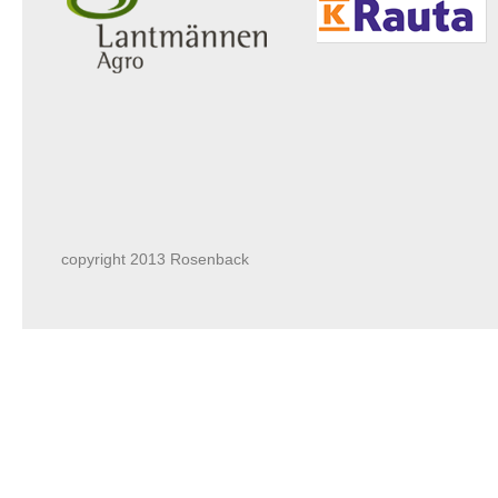
copyright 2013 Rosenback